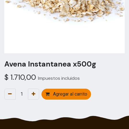
Avena Instantanea x500g
$
1.710,00
Impuestos incluidos
Agregar al carrito