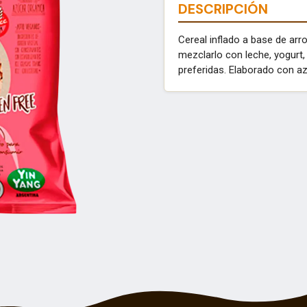
DESCRIPCIÓN
Cereal inflado a base de arr
mezclarlo con leche, yogurt,
preferidas. Elaborado con az