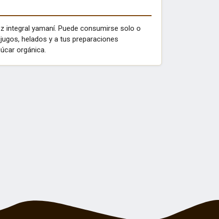
oz integral yamaní. Puede consumirse solo o
 jugos, helados y a tus preparaciones
úcar orgánica.