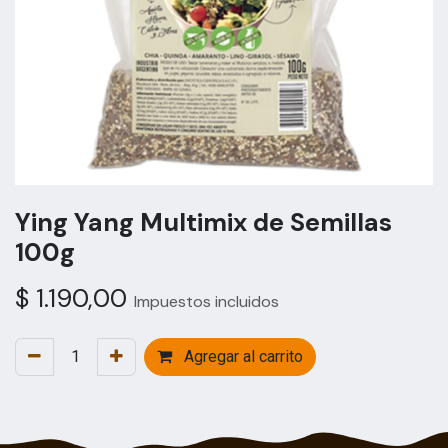
Ying Yang Multimix de Semillas
100g
$
1.190,00
Impuestos incluidos
Agregar al carrito