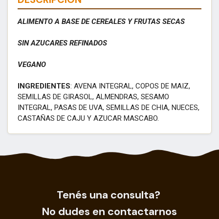
ALIMENTO A BASE DE CEREALES Y FRUTAS SECAS
SIN AZUCARES REFINADOS
VEGANO
INGREDIENTES
: AVENA INTEGRAL, COPOS DE MAIZ,
SEMILLAS DE GIRASOL, ALMENDRAS, SESAMO
INTEGRAL, PASAS DE UVA, SEMILLAS DE CHIA, NUECES,
CASTAÑAS DE CAJU Y AZUCAR MASCABO.
Tenés una consulta?
No dudes en contactarnos