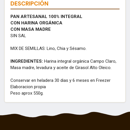
DESCRIPCIÓN
PAN ARTESANAL 100% INTEGRAL
CON HARINA ORGÁNICA
CON MASA MADRE
SIN SAL
MIX DE SEMILLAS: Lino, Chia y Sésamo.
INGREDIENTES:
Harina integral orgánica Campo Claro,
Masa madre, levadura y aceite de Girasol Alto Oleico.
Conservar en heladera 30 dias y 6 meses en Freezer
Elaboracion propia
Peso aprox 550g.