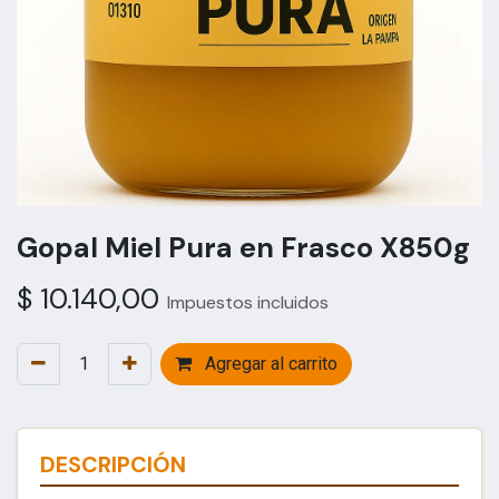
Gopal Miel Pura en Frasco X850g
$
10.140,00
Impuestos incluidos
Agregar al carrito
DESCRIPCIÓN