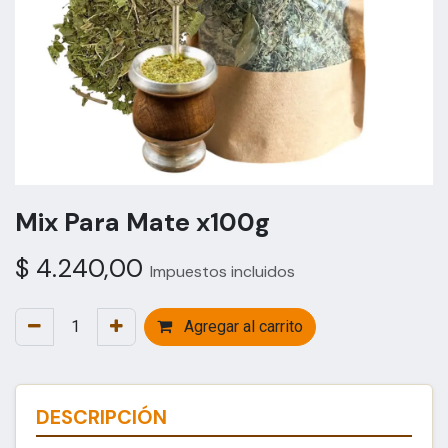
Mix Para Mate x100g
$
4.240,00
Impuestos incluidos
Agregar al carrito
DESCRIPCIÓN