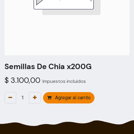
Semillas De Chia x200G
$
3.100,00
Impuestos incluidos
Agregar al carrito