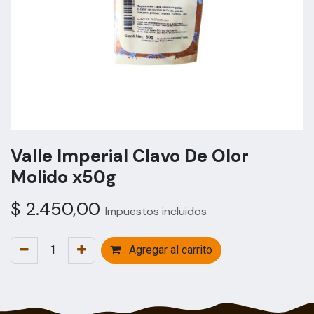
Valle Imperial Clavo De Olor
Molido x50g
$
2.450,00
Impuestos incluidos
Agregar al carrito