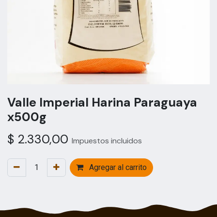
Valle Imperial Harina Paraguaya
x500g
$
2.330,00
Impuestos incluidos
Agregar al carrito