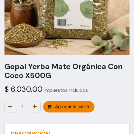
Gopal Yerba Mate Orgánica Con
Coco X500G
$
6.030,00
Impuestos incluidos
Agregar al carrito
DESCRIPCIÓN