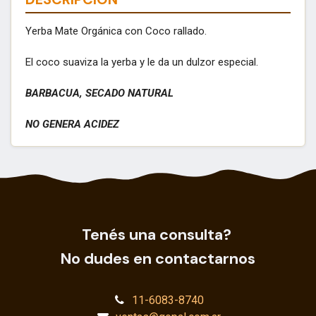
Yerba Mate Orgánica con Coco rallado.
El coco suaviza la yerba y le da un dulzor especial.
BARBACUA, SECADO NATURAL
NO GENERA ACIDEZ
Tenés una consulta?
No dudes en contactarnos
11-6083-8740